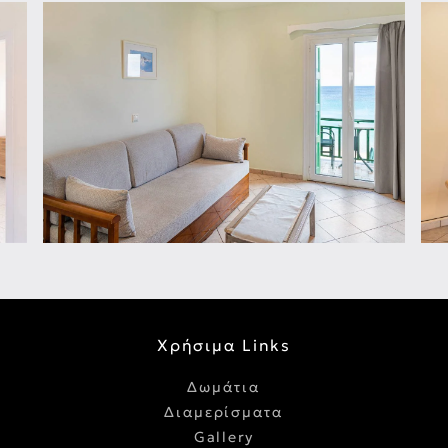
Χρήσιμα Links
Δωμάτια
Διαμερίσματα
Gallery