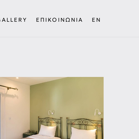
GALLERY
ΕΠΙΚΟΙΝΩΝΊΑ
EN